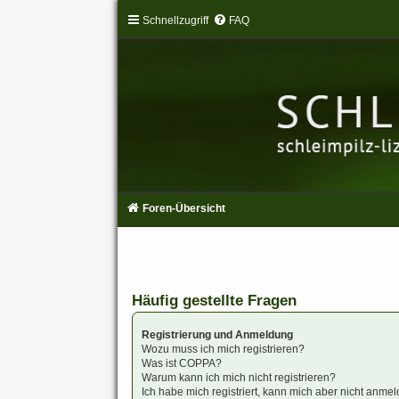
Schnellzugriff
FAQ
Foren-Übersicht
Häufig gestellte Fragen
Registrierung und Anmeldung
Wozu muss ich mich registrieren?
Was ist COPPA?
Warum kann ich mich nicht registrieren?
Ich habe mich registriert, kann mich aber nicht anmel