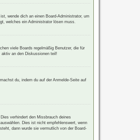
 ist, wende dich an einen Board-Administrator, um
egt, welches ein Administrator lösen muss.
chen viele Boards regelmäßig Benutzer, die für
 aktiv an den Diskussionen teil!
s machst du, indem du auf der Anmelde-Seite auf
 Dies verhindert den Missbrauch deines
auswählen. Dies ist nicht empfehlenswert, wenn
steht, dann wurde sie vermutlich von der Board-