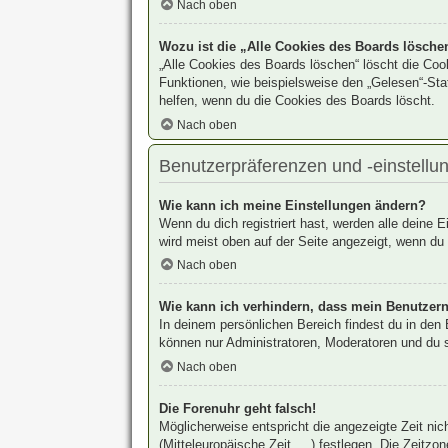
Nach oben
Wozu ist die „Alle Cookies des Boards lösche
„Alle Cookies des Boards löschen“ löscht die Coo
Funktionen, wie beispielsweise den „Gelesen“-Sta
helfen, wenn du die Cookies des Boards löscht.
Nach oben
Benutzerpräferenzen und -einstellu
Wie kann ich meine Einstellungen ändern?
Wenn du dich registriert hast, werden alle deine 
wird meist oben auf der Seite angezeigt, wenn du 
Nach oben
Wie kann ich verhindern, dass mein Benutzern
In deinem persönlichen Bereich findest du in den
können nur Administratoren, Moderatoren und du s
Nach oben
Die Forenuhr geht falsch!
Möglicherweise entspricht die angezeigte Zeit nic
(Mitteleuropäische Zeit, ...) festlegen. Die Zeitzo