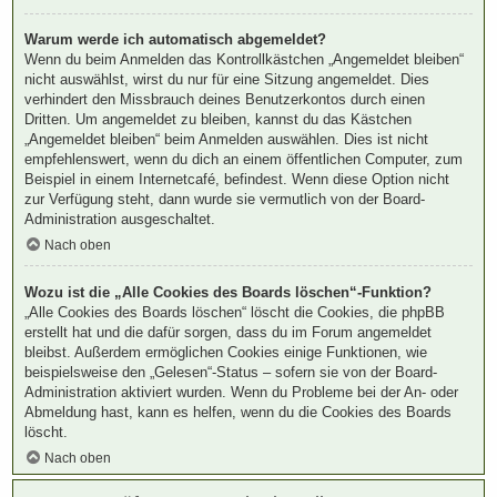
Warum werde ich automatisch abgemeldet?
Wenn du beim Anmelden das Kontrollkästchen „Angemeldet bleiben“
nicht auswählst, wirst du nur für eine Sitzung angemeldet. Dies
verhindert den Missbrauch deines Benutzerkontos durch einen
Dritten. Um angemeldet zu bleiben, kannst du das Kästchen
„Angemeldet bleiben“ beim Anmelden auswählen. Dies ist nicht
empfehlenswert, wenn du dich an einem öffentlichen Computer, zum
Beispiel in einem Internetcafé, befindest. Wenn diese Option nicht
zur Verfügung steht, dann wurde sie vermutlich von der Board-
Administration ausgeschaltet.
Nach oben
Wozu ist die „Alle Cookies des Boards löschen“-Funktion?
„Alle Cookies des Boards löschen“ löscht die Cookies, die phpBB
erstellt hat und die dafür sorgen, dass du im Forum angemeldet
bleibst. Außerdem ermöglichen Cookies einige Funktionen, wie
beispielsweise den „Gelesen“-Status – sofern sie von der Board-
Administration aktiviert wurden. Wenn du Probleme bei der An- oder
Abmeldung hast, kann es helfen, wenn du die Cookies des Boards
löscht.
Nach oben