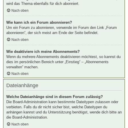
wird das Thema ebenfalls für dich abonniert.
Nach oben
Wie kann ich ein Forum abonnieren?
Um ein Forum zu abonnieren, verwende im Forum den Link „Forum
abonnieren“, der sich meist am Ende der Seite befindet.
Nach oben
Wie deaktiviere ich meine Abonnements?
Wenn du mehrere Abonnements deaktivieren möchtest, so kannst du
dies im persönlichen Bereich unter „Einstieg“ – „Abonnements
verwalten“ machen.
Nach oben
Dateianhänge
Welche Dateianhänge sind in diesem Forum zulässig?
Die Board-Administration kann bestimmte Dateitypen zulassen oder
verbieten. Falls du dir nicht sicher bist, welche Dateitypen du
anhängen kannst und du Unterstützung benötigst, wende dich bitte an
die Board-Administration.
Nach oben