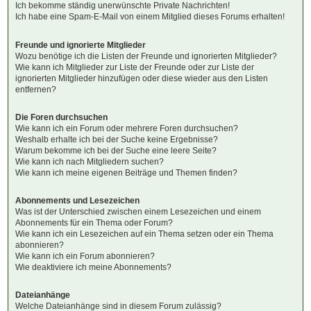
Ich bekomme ständig unerwünschte Private Nachrichten!
Ich habe eine Spam-E-Mail von einem Mitglied dieses Forums erhalten!
Freunde und ignorierte Mitglieder
Wozu benötige ich die Listen der Freunde und ignorierten Mitglieder?
Wie kann ich Mitglieder zur Liste der Freunde oder zur Liste der
ignorierten Mitglieder hinzufügen oder diese wieder aus den Listen
entfernen?
Die Foren durchsuchen
Wie kann ich ein Forum oder mehrere Foren durchsuchen?
Weshalb erhalte ich bei der Suche keine Ergebnisse?
Warum bekomme ich bei der Suche eine leere Seite?
Wie kann ich nach Mitgliedern suchen?
Wie kann ich meine eigenen Beiträge und Themen finden?
Abonnements und Lesezeichen
Was ist der Unterschied zwischen einem Lesezeichen und einem
Abonnements für ein Thema oder Forum?
Wie kann ich ein Lesezeichen auf ein Thema setzen oder ein Thema
abonnieren?
Wie kann ich ein Forum abonnieren?
Wie deaktiviere ich meine Abonnements?
Dateianhänge
Welche Dateianhänge sind in diesem Forum zulässig?