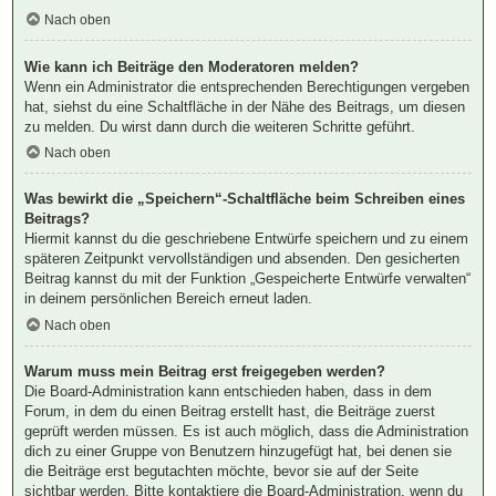
Nach oben
Wie kann ich Beiträge den Moderatoren melden?
Wenn ein Administrator die entsprechenden Berechtigungen vergeben
hat, siehst du eine Schaltfläche in der Nähe des Beitrags, um diesen
zu melden. Du wirst dann durch die weiteren Schritte geführt.
Nach oben
Was bewirkt die „Speichern“-Schaltfläche beim Schreiben eines
Beitrags?
Hiermit kannst du die geschriebene Entwürfe speichern und zu einem
späteren Zeitpunkt vervollständigen und absenden. Den gesicherten
Beitrag kannst du mit der Funktion „Gespeicherte Entwürfe verwalten“
in deinem persönlichen Bereich erneut laden.
Nach oben
Warum muss mein Beitrag erst freigegeben werden?
Die Board-Administration kann entschieden haben, dass in dem
Forum, in dem du einen Beitrag erstellt hast, die Beiträge zuerst
geprüft werden müssen. Es ist auch möglich, dass die Administration
dich zu einer Gruppe von Benutzern hinzugefügt hat, bei denen sie
die Beiträge erst begutachten möchte, bevor sie auf der Seite
sichtbar werden. Bitte kontaktiere die Board-Administration, wenn du