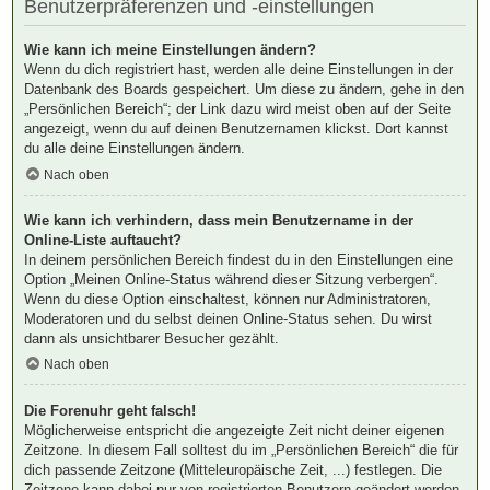
Benutzerpräferenzen und -einstellungen
Wie kann ich meine Einstellungen ändern?
Wenn du dich registriert hast, werden alle deine Einstellungen in der
Datenbank des Boards gespeichert. Um diese zu ändern, gehe in den
„Persönlichen Bereich“; der Link dazu wird meist oben auf der Seite
angezeigt, wenn du auf deinen Benutzernamen klickst. Dort kannst
du alle deine Einstellungen ändern.
Nach oben
Wie kann ich verhindern, dass mein Benutzername in der
Online-Liste auftaucht?
In deinem persönlichen Bereich findest du in den Einstellungen eine
Option „Meinen Online-Status während dieser Sitzung verbergen“.
Wenn du diese Option einschaltest, können nur Administratoren,
Moderatoren und du selbst deinen Online-Status sehen. Du wirst
dann als unsichtbarer Besucher gezählt.
Nach oben
Die Forenuhr geht falsch!
Möglicherweise entspricht die angezeigte Zeit nicht deiner eigenen
Zeitzone. In diesem Fall solltest du im „Persönlichen Bereich“ die für
dich passende Zeitzone (Mitteleuropäische Zeit, ...) festlegen. Die
Zeitzone kann dabei nur von registrierten Benutzern geändert werden.