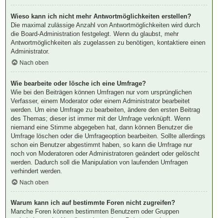
Wieso kann ich nicht mehr Antwortmöglichkeiten erstellen?
Die maximal zulässige Anzahl von Antwortmöglichkeiten wird durch
die Board-Administration festgelegt. Wenn du glaubst, mehr
Antwortmöglichkeiten als zugelassen zu benötigen, kontaktiere einen
Administrator.
Nach oben
Wie bearbeite oder lösche ich eine Umfrage?
Wie bei den Beiträgen können Umfragen nur vom ursprünglichen
Verfasser, einem Moderator oder einem Administrator bearbeitet
werden. Um eine Umfrage zu bearbeiten, ändere den ersten Beitrag
des Themas; dieser ist immer mit der Umfrage verknüpft. Wenn
niemand eine Stimme abgegeben hat, dann können Benutzer die
Umfrage löschen oder die Umfrageoption bearbeiten. Sollte allerdings
schon ein Benutzer abgestimmt haben, so kann die Umfrage nur
noch von Moderatoren oder Administratoren geändert oder gelöscht
werden. Dadurch soll die Manipulation von laufenden Umfragen
verhindert werden.
Nach oben
Warum kann ich auf bestimmte Foren nicht zugreifen?
Manche Foren können bestimmten Benutzern oder Gruppen