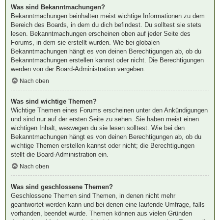
Was sind Bekanntmachungen?
Bekanntmachungen beinhalten meist wichtige Informationen zu dem
Bereich des Boards, in dem du dich befindest. Du solltest sie stets
lesen. Bekanntmachungen erscheinen oben auf jeder Seite des
Forums, in dem sie erstellt wurden. Wie bei globalen
Bekanntmachungen hängt es von deinen Berechtigungen ab, ob du
Bekanntmachungen erstellen kannst oder nicht. Die Berechtigungen
werden von der Board-Administration vergeben.
Nach oben
Was sind wichtige Themen?
Wichtige Themen eines Forums erscheinen unter den Ankündigungen
und sind nur auf der ersten Seite zu sehen. Sie haben meist einen
wichtigen Inhalt, weswegen du sie lesen solltest. Wie bei den
Bekanntmachungen hängt es von deinen Berechtigungen ab, ob du
wichtige Themen erstellen kannst oder nicht; die Berechtigungen
stellt die Board-Administration ein.
Nach oben
Was sind geschlossene Themen?
Geschlossene Themen sind Themen, in denen nicht mehr
geantwortet werden kann und bei denen eine laufende Umfrage, falls
vorhanden, beendet wurde. Themen können aus vielen Gründen