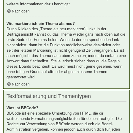
weitere Informationen dazu benötigst.
Nach oben
Wie markiere ich ein Thema als neu?
Durch Klicken des „Thema als neu markieren“-Links in der
Beitragsansicht kannst du das Thema wieder ganz nach oben auf die
erste Seite des Forums holen. Wenn du den entsprechenden Link
nicht siehst, dann ist die Funktion möglicherweise deaktiviert oder
seit der letzten Markierung ist nicht genügend Zeit vergangen. Es ist
auch möglich, das Thema nach oben zu holen, indem du einfach eine
Antwort darauf schreibst. Stelle jedoch sicher, dass du die Regeln
dieses Boards beachtest! Es wird meist nicht gerne gesehen, wenn
ohne triftigen Grund auf alte oder abgeschlossene Themen
geantwortet wird.
Nach oben
Textformatierung und Thementypen
Was ist BBCode?
BBCode ist eine spezielle Umsetzung von HTML, die dir
weitreichende Formatierungsmöglichkeiten für deinen Text gibt. Die
Rechte zur Verwendung von BBCode werden durch die Board-
Administration vergeben, können jedoch auch durch dich für jeden