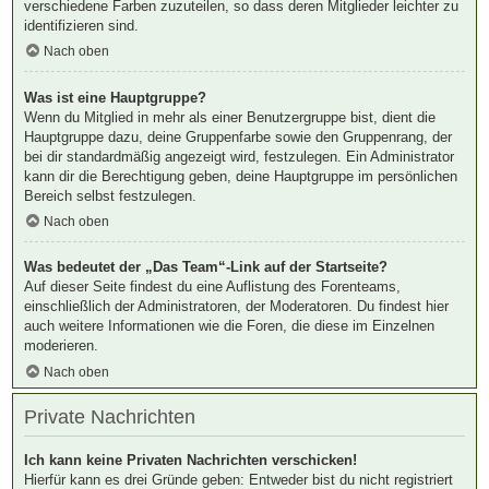
verschiedene Farben zuzuteilen, so dass deren Mitglieder leichter zu
identifizieren sind.
Nach oben
Was ist eine Hauptgruppe?
Wenn du Mitglied in mehr als einer Benutzergruppe bist, dient die
Hauptgruppe dazu, deine Gruppenfarbe sowie den Gruppenrang, der
bei dir standardmäßig angezeigt wird, festzulegen. Ein Administrator
kann dir die Berechtigung geben, deine Hauptgruppe im persönlichen
Bereich selbst festzulegen.
Nach oben
Was bedeutet der „Das Team“-Link auf der Startseite?
Auf dieser Seite findest du eine Auflistung des Forenteams,
einschließlich der Administratoren, der Moderatoren. Du findest hier
auch weitere Informationen wie die Foren, die diese im Einzelnen
moderieren.
Nach oben
Private Nachrichten
Ich kann keine Privaten Nachrichten verschicken!
Hierfür kann es drei Gründe geben: Entweder bist du nicht registriert