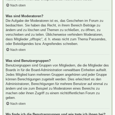
Nach oben
Was sind Moderatoren?
Die Aufgabe der Moderatoren ist es, das Geschehen im Forum zu
beobachten. Sie haben das Recht, in ihrem Bereich Beiträge zu
ändern und zu löschen und Themen zu schließen, zu öffnen, zu
verschieben und zu teilen. Üblicherweise verhindern Moderatoren,
dass Mitglieder „offtopic“, d. h. etwas nicht zum Thema Passendes,
oder Beleidigendes bzw. Angreifendes schreiben.
Nach oben
Was sind Benutzergruppen?
Benutzergruppen sind Gruppen von Mitgliedern, die die Mitglieder des
Boards in für die Board-Administration verwaltbare Einheiten aufteilt.
Jedes Mitglied kann mehreren Gruppen angehören und jeder Gruppe
können Berechtigungen zugeteilt werden. Dies erleichtert es den
Administratoren, Berechtigungen für mehrere Benutzer auf einmal zu
ändern und sie zum Beispiel zu Moderatoren eines Bereichs zu
machen oder ihnen Zugriff zu einem nichtöffentlichen Forum zu
geben.
Nach oben
Wo finde ich die Benutzergruppen und wie trete ich ihnen bei?