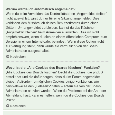
Warum werde ich automatisch abgemeldet?
Wenn du beim Anmelden das Kontrollkästchen „Angemeldet bleiben“
nicht auswählst, wirst du nur für eine Sitzung angemeldet. Dies
verhindert den Missbrauch deines Benutzerkontos durch einen
Dritten. Um angemeldet zu bleiben, kannst du das Kästchen
„Angemeldet bleiben“ beim Anmelden auswählen. Dies ist nicht
empfehlenswert, wenn du dich an einem öffentlichen Computer, zum
Beispiel in einem Internetcafé, befindest. Wenn diese Option nicht
zur Verfügung steht, dann wurde sie vermutlich von der Board-
Administration ausgeschaltet.
Nach oben
Wozu ist die „Alle Cookies des Boards löschen“-Funktion?
„Alle Cookies des Boards löschen“ löscht die Cookies, die phpBB
erstellt hat und die dafür sorgen, dass du im Forum angemeldet
bleibst. Außerdem ermöglichen Cookies einige Funktionen, wie
beispielsweise den „Gelesen“-Status – sofern sie von der Board-
Administration aktiviert wurden. Wenn du Probleme bei der An- oder
Abmeldung hast, kann es helfen, wenn du die Cookies des Boards
löscht.
Nach oben