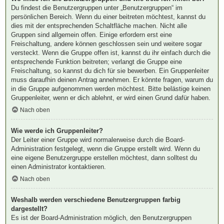
Du findest die Benutzergruppen unter „Benutzergruppen“ im
persönlichen Bereich. Wenn du einer beitreten möchtest, kannst du
dies mit der entsprechenden Schaltfläche machen. Nicht alle
Gruppen sind allgemein offen. Einige erfordern erst eine
Freischaltung, andere können geschlossen sein und weitere sogar
versteckt. Wenn die Gruppe offen ist, kannst du ihr einfach durch die
entsprechende Funktion beitreten; verlangt die Gruppe eine
Freischaltung, so kannst du dich für sie bewerben. Ein Gruppenleiter
muss daraufhin deinen Antrag annehmen. Er könnte fragen, warum du
in die Gruppe aufgenommen werden möchtest. Bitte belästige keinen
Gruppenleiter, wenn er dich ablehnt, er wird einen Grund dafür haben.
Nach oben
Wie werde ich Gruppenleiter?
Der Leiter einer Gruppe wird normalerweise durch die Board-
Administration festgelegt, wenn die Gruppe erstellt wird. Wenn du
eine eigene Benutzergruppe erstellen möchtest, dann solltest du
einen Administrator kontaktieren.
Nach oben
Weshalb werden verschiedene Benutzergruppen farbig
dargestellt?
Es ist der Board-Administration möglich, den Benutzergruppen