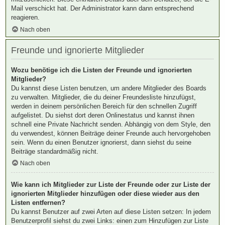
Mail verschickt hat. Der Administrator kann dann entsprechend
reagieren.
Nach oben
Freunde und ignorierte Mitglieder
Wozu benötige ich die Listen der Freunde und ignorierten
Mitglieder?
Du kannst diese Listen benutzen, um andere Mitglieder des Boards
zu verwalten. Mitglieder, die du deiner Freundesliste hinzufügst,
werden in deinem persönlichen Bereich für den schnellen Zugriff
aufgelistet. Du siehst dort deren Onlinestatus und kannst ihnen
schnell eine Private Nachricht senden. Abhängig von dem Style, den
du verwendest, können Beiträge deiner Freunde auch hervorgehoben
sein. Wenn du einen Benutzer ignorierst, dann siehst du seine
Beiträge standardmäßig nicht.
Nach oben
Wie kann ich Mitglieder zur Liste der Freunde oder zur Liste der
ignorierten Mitglieder hinzufügen oder diese wieder aus den
Listen entfernen?
Du kannst Benutzer auf zwei Arten auf diese Listen setzen: In jedem
Benutzerprofil siehst du zwei Links: einen zum Hinzufügen zur Liste