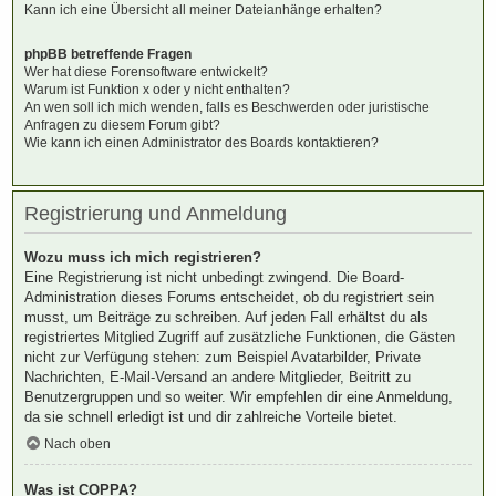
Kann ich eine Übersicht all meiner Dateianhänge erhalten?
phpBB betreffende Fragen
Wer hat diese Forensoftware entwickelt?
Warum ist Funktion x oder y nicht enthalten?
An wen soll ich mich wenden, falls es Beschwerden oder juristische
Anfragen zu diesem Forum gibt?
Wie kann ich einen Administrator des Boards kontaktieren?
Registrierung und Anmeldung
Wozu muss ich mich registrieren?
Eine Registrierung ist nicht unbedingt zwingend. Die Board-
Administration dieses Forums entscheidet, ob du registriert sein
musst, um Beiträge zu schreiben. Auf jeden Fall erhältst du als
registriertes Mitglied Zugriff auf zusätzliche Funktionen, die Gästen
nicht zur Verfügung stehen: zum Beispiel Avatarbilder, Private
Nachrichten, E-Mail-Versand an andere Mitglieder, Beitritt zu
Benutzergruppen und so weiter. Wir empfehlen dir eine Anmeldung,
da sie schnell erledigt ist und dir zahlreiche Vorteile bietet.
Nach oben
Was ist COPPA?