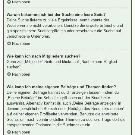
Nach oben
Warum bekomme ich bei der Suche eine leere Seite?
Deine Suche lieferte zu viele Ergebnisse, somit konnte der
Webserver sie nicht verarbeiten. Benutze die erweiterte Suche und
gib spezifischere Suchbegriffe ein oder beschränke die Suche auf
verschiedene Unterforen.
Nach oben
Wie kann ich nach Mitgliedern suchen?
Gehe zur „Mitglieder“-Seite und klicke auf „Nach einem Mitglied
suchen“.
Nach oben
Wie kann ich meine eigenen Beiträge und Themen finden?
Deine eigenen Beiträge kannst du dir anzeigen lassen, indem du
„Eigene Beiträge“ im Schnellzugriff oben auf der Boardseite
auswählst. Alternativ kannst du auch „Deine Beiträge anzeigen“ in
deinem persönlichen Bereich oder „Beiträge des Benutzers suchen“
auf deiner eigenen Profilseite verwenden. Benutze die erweiterte
Suche, um nach von dir erstellen Themen zu suchen. Trage dort die
entsprechenden Optionen in die Suchmaske ein.
Nach oben