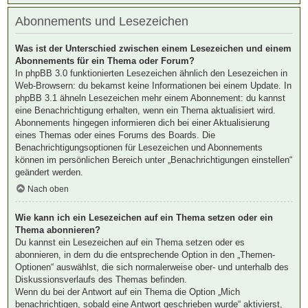
Abonnements und Lesezeichen
Was ist der Unterschied zwischen einem Lesezeichen und einem
Abonnements für ein Thema oder Forum?
In phpBB 3.0 funktionierten Lesezeichen ähnlich den Lesezeichen in
Web-Browsern: du bekamst keine Informationen bei einem Update. In
phpBB 3.1 ähneln Lesezeichen mehr einem Abonnement: du kannst
eine Benachrichtigung erhalten, wenn ein Thema aktualisiert wird.
Abonnements hingegen informieren dich bei einer Aktualisierung
eines Themas oder eines Forums des Boards. Die
Benachrichtigungsoptionen für Lesezeichen und Abonnements
können im persönlichen Bereich unter „Benachrichtigungen einstellen“
geändert werden.
Nach oben
Wie kann ich ein Lesezeichen auf ein Thema setzen oder ein
Thema abonnieren?
Du kannst ein Lesezeichen auf ein Thema setzen oder es
abonnieren, in dem du die entsprechende Option in den „Themen-
Optionen“ auswählst, die sich normalerweise ober- und unterhalb des
Diskussionsverlaufs des Themas befinden.
Wenn du bei der Antwort auf ein Thema die Option „Mich
benachrichtigen, sobald eine Antwort geschrieben wurde“ aktivierst,