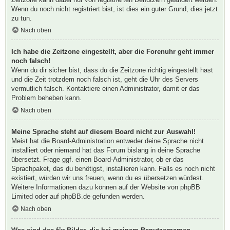
Wenn du noch nicht registriert bist, ist dies ein guter Grund, dies jetzt
zu tun.
Nach oben
Ich habe die Zeitzone eingestellt, aber die Forenuhr geht immer
noch falsch!
Wenn du dir sicher bist, dass du die Zeitzone richtig eingestellt hast
und die Zeit trotzdem noch falsch ist, geht die Uhr des Servers
vermutlich falsch. Kontaktiere einen Administrator, damit er das
Problem beheben kann.
Nach oben
Meine Sprache steht auf diesem Board nicht zur Auswahl!
Meist hat die Board-Administration entweder deine Sprache nicht
installiert oder niemand hat das Forum bislang in deine Sprache
übersetzt. Frage ggf. einen Board-Administrator, ob er das
Sprachpaket, das du benötigst, installieren kann. Falls es noch nicht
existiert, würden wir uns freuen, wenn du es übersetzen würdest.
Weitere Informationen dazu können auf der Website von
phpBB
Limited
oder auf
phpBB.de
gefunden werden.
Nach oben