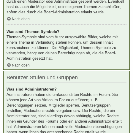
durch einen Moderator oder Administrator gesperrt werden. Eventuell
hast du auch die Möglichkeit, deine eigenen Themen zu schließen,
sofern dies durch die Board-Administration erlaubt wurde.
Nach oben
Was sind Themen-Symbole?
Themen-Symbole sind vom Autor ausgewählte Bilder, welche mit
einem Thema in Verbindung stehen können, um dessen Inhalt
kennzeichnen zu können. Die Möglichkeit, Themen-Symbole zu
verwenden, hängt von deinen Berechtigungen ab, die die Board-
Administration gesetzt hat.
Nach oben
Benutzer-Stufen und Gruppen
Was sind Administratoren?
Administratoren haben die umfassendsten Rechte im Forum. Sie
können jede Art von Aktion im Forum ausführen; z. B.
Berechtigungen setzen, Mitglieder sperren, Benutzergruppen
erstellen, Moderationsrechte vergeben usw. Die Rechte, die ein
Administrator hat, sind allerdings davon abhängig, welche Rechte
ihnen ein Gründer des Forums oder ein anderer Administrator erteilt
hat. Administratoren können auch volle Moderationsberechtigungen
haben, wenn ihnen das entsprechende Recht erteilt wurde.