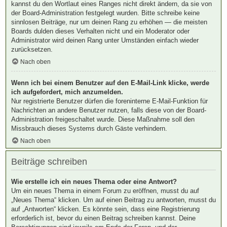
kannst du den Wortlaut eines Ranges nicht direkt ändern, da sie von
der Board-Administration festgelegt wurden. Bitte schreibe keine
sinnlosen Beiträge, nur um deinen Rang zu erhöhen — die meisten
Boards dulden dieses Verhalten nicht und ein Moderator oder
Administrator wird deinen Rang unter Umständen einfach wieder
zurücksetzen.
Nach oben
Wenn ich bei einem Benutzer auf den E-Mail-Link klicke, werde
ich aufgefordert, mich anzumelden.
Nur registrierte Benutzer dürfen die foreninterne E-Mail-Funktion für
Nachrichten an andere Benutzer nutzen, falls diese von der Board-
Administration freigeschaltet wurde. Diese Maßnahme soll den
Missbrauch dieses Systems durch Gäste verhindern.
Nach oben
Beiträge schreiben
Wie erstelle ich ein neues Thema oder eine Antwort?
Um ein neues Thema in einem Forum zu eröffnen, musst du auf
„Neues Thema“ klicken. Um auf einen Beitrag zu antworten, musst du
auf „Antworten“ klicken. Es könnte sein, dass eine Registrierung
erforderlich ist, bevor du einen Beitrag schreiben kannst. Deine