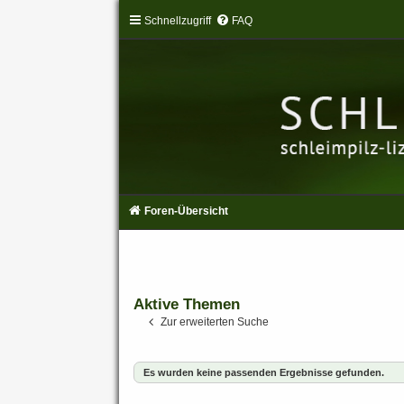
Schnellzugriff
FAQ
Foren-Übersicht
Aktive Themen
Zur erweiterten Suche
Es wurden keine passenden Ergebnisse gefunden.