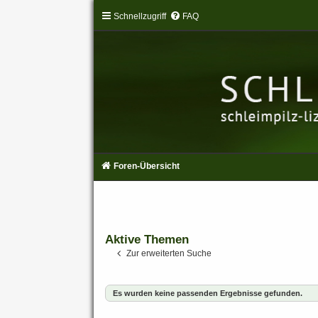
Schnellzugriff
FAQ
Foren-Übersicht
Aktive Themen
Zur erweiterten Suche
Es wurden keine passenden Ergebnisse gefunden.