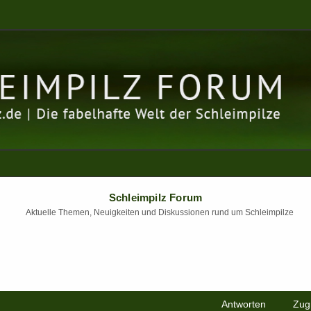
Schleimpilz Forum
Aktuelle Themen, Neuigkeiten und Diskussionen rund um Schleimpilze
Antworten
Zugr