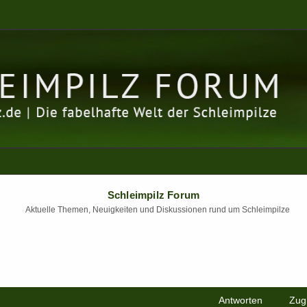
Schleimpilz Forum
Aktuelle Themen, Neuigkeiten und Diskussionen rund um Schleimpilze
Antworten
Zugr