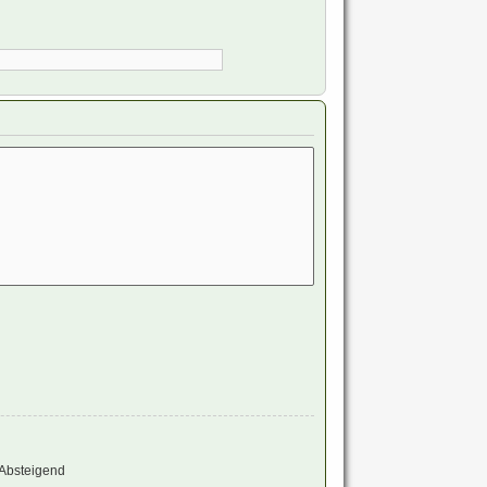
Absteigend