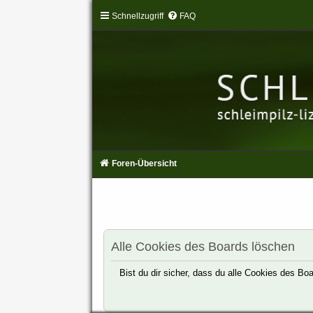
Schnellzugriff
FAQ
Foren-Übersicht
Alle Cookies des Boards löschen
Bist du dir sicher, dass du alle Cookies des B