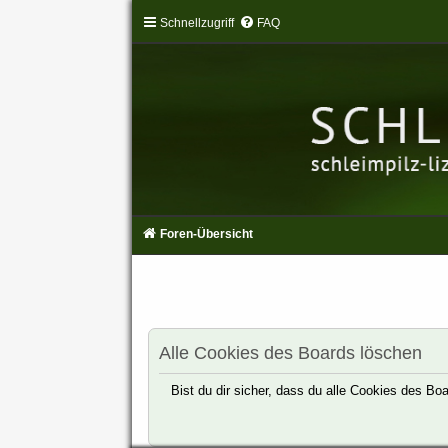
Schnellzugriff
FAQ
Foren-Übersicht
Alle Cookies des Boards löschen
Bist du dir sicher, dass du alle Cookies des B