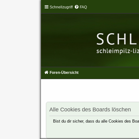
Schnellzugriff
FAQ
Foren-Übersicht
Alle Cookies des Boards löschen
Bist du dir sicher, dass du alle Cookies des B