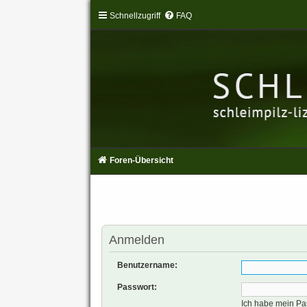
Schnellzugriff
FAQ
Foren-Übersicht
Anmelden
Benutzername:
Passwort:
Ich habe mein Pa